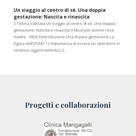
Un viaggio al centro di sé. Una doppia
gestazione: Nascita e rinascita
 Tesina validata Un viaggio al centro di sé. Una doppia
gestazione: Nascita e rinascita A Micol per avermi resa
madre. INDICEIntroduzione Una doppia gestazione La
figura dell’OOM2.1 L’importanza di essere un operatore in
continuo aggiornamento2.2...
Progetti e collaborazioni