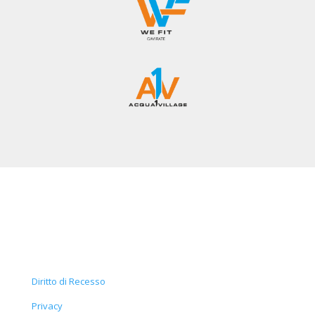
Diritto di Recesso
Privacy