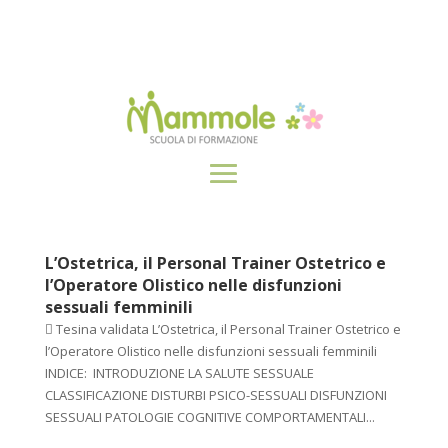
L’Ostetrica, il Personal Trainer Ostetrico e
l’Operatore Olistico nelle disfunzioni
sessuali femminili
 Tesina validata L’Ostetrica, il Personal Trainer Ostetrico e
l’Operatore Olistico nelle disfunzioni sessuali femminili
INDICE: INTRODUZIONE LA SALUTE SESSUALE
CLASSIFICAZIONE DISTURBI PSICO-SESSUALI DISFUNZIONI
SESSUALI PATOLOGIE COGNITIVE COMPORTAMENTALI...