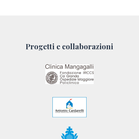
Progetti e collaborazioni