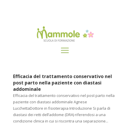
Efficacia del trattamento conservativo nel
post parto nella paziente con diastasi
addominale
Efficacia del trattamento conservativo nel post parto nella
paziente con diastasi addominale Agnese
LucchettaDottore in fisioterapia Introduzione Si parla di
diastasi dei retti dell’addome (DRA) riferendosi a una
condizione clinica in cui si riscontra una separazione...